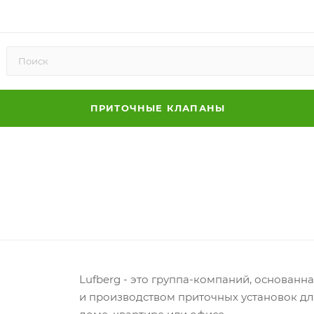
ПРИТОЧНЫЕ КЛАПАНЫ
Lufberg - это группа-компаний, основан
и производством приточных установок д