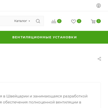
Каталог
0
0
0
ВЕНТИЛЯЦИОННЫЕ УСТАНОВКИ
ная в Швейцарии и занимающаяся разработкой
ля обеспечения полноценной вентиляции в