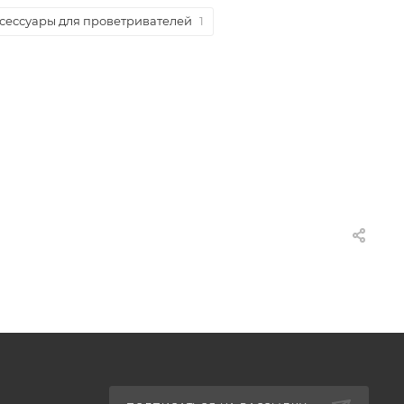
сессуары для проветривателей
1