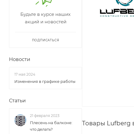
Будьте в курсе наших
акций и новостей
ПОДПИСАТЬСЯ
Новости
17 мая 2024
Изменения в графике работы
Статьи
21 февраля 2023
Товары Lufberg
Плесень на балконе:
что делать?