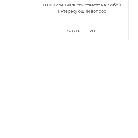
Наши специалисты ответят на любой
интересующий вопрос
ЗАДАТЬ ВОПРОС