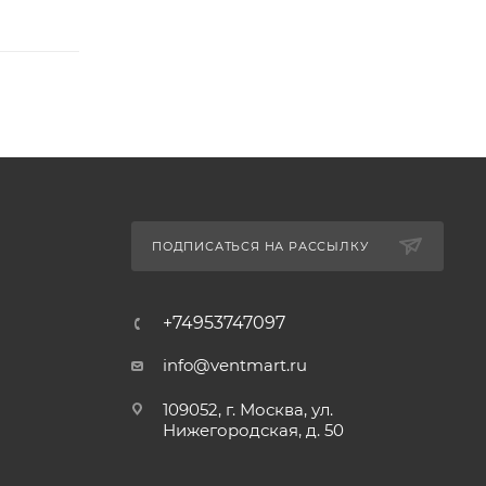
ПОДПИСАТЬСЯ НА РАССЫЛКУ
+74953747097
info@ventmart.ru
109052, г. Москва, ул.
Нижегородская, д. 50