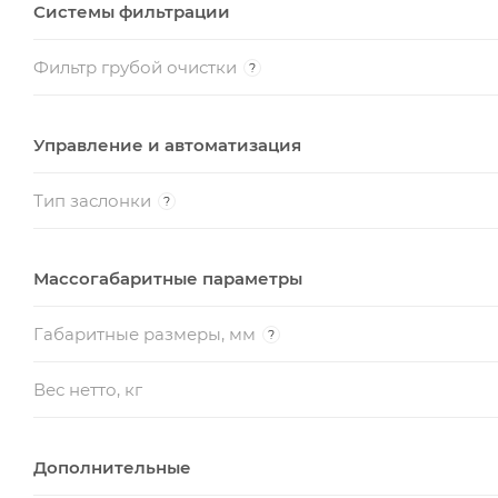
Системы фильтрации
Фильтр грубой очистки
?
Управление и автоматизация
Тип заслонки
?
Массогабаритные параметры
Габаритные размеры, мм
?
Вес нетто, кг
Дополнительные