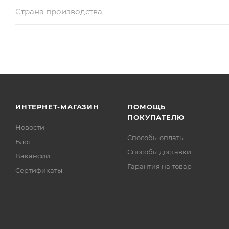
Страна производства
ИНТЕРНЕТ-МАГАЗИН
ПОМОЩЬ
ПОКУПАТЕЛЮ
Новости
Способы оплаты
Блог
Способы доставки
Вакансии
Гарантия на товар
Сертификаты