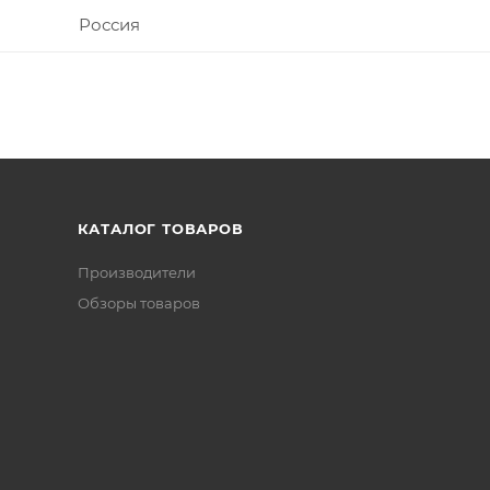
Россия
КАТАЛОГ ТОВАРОВ
Производители
Обзоры товаров