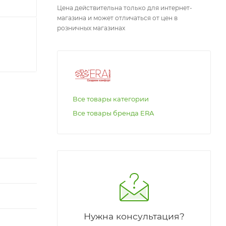
Цена действительна только для интернет-
магазина и может отличаться от цен в
розничных магазинах
Все товары категории
Все товары бренда ERA
Нужна консультация?