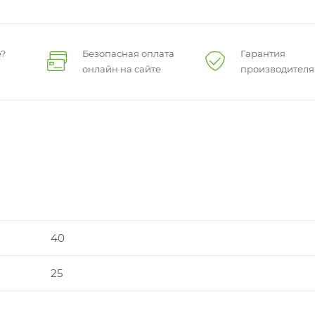
?
Безопасная оплата
Гарантия
онлайн на сайте
производителя
40
25