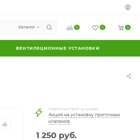
Каталог
0
0
0
ВЕНТИЛЯЦИОННЫЕ УСТАНОВКИ
ТОВАР УЧАСТВУЕТ В АКЦИЯХ
Акция на установку приточных
клапанов
1 250
руб.