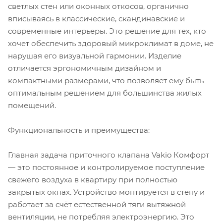
светлых стен или оконных откосов, органично
вписываясь в классические, скандинавские и
современные интерьеры. Это решение для тех, кто
хочет обеспечить здоровый микроклимат в доме, не
нарушая его визуальной гармонии. Изделие
отличается эргономичным дизайном и
компактными размерами, что позволяет ему быть
оптимальным решением для большинства жилых
помещений.
Функциональность и преимущества:
Главная задача приточного клапана Vakio Комфорт
— это постоянное и контролируемое поступление
свежего воздуха в квартиру при полностью
закрытых окнах. Устройство монтируется в стену и
работает за счёт естественной тяги вытяжной
вентиляции, не потребляя электроэнергию. Это