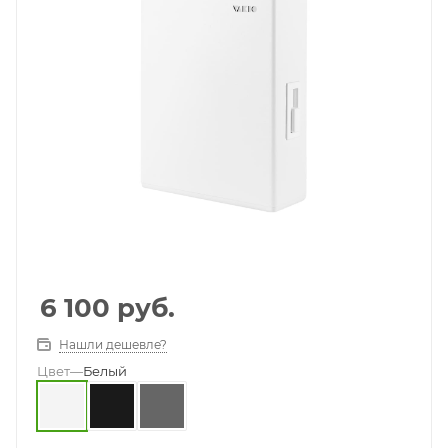
6 100
руб.
Нашли дешевле?
Цвет
—
Белый