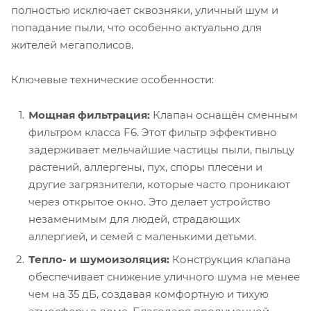
полностью исключает сквозняки, уличный шум и
попадание пыли, что особенно актуально для
жителей мегаполисов.
Ключевые технические особенности:
Мощная фильтрация:
Клапан оснащён сменным
фильтром класса F6. Этот фильтр эффективно
задерживает мельчайшие частицы пыли, пыльцу
растений, аллергены, пух, споры плесени и
другие загрязнители, которые часто проникают
через открытое окно. Это делает устройство
незаменимым для людей, страдающих
аллергией, и семей с маленькими детьми.
Тепло- и шумоизоляция:
Конструкция клапана
обеспечивает снижение уличного шума не менее
чем на 35 дБ, создавая комфортную и тихую