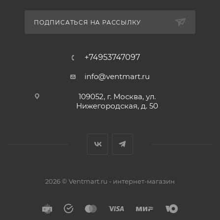
ПОДПИСАТЬСЯ НА РАССЫЛКУ
+74953747097
info@ventmart.ru
109052, г. Москва, ул.
Нижегородская, д. 50
2026 © Ventmart.ru - интернет-магазин