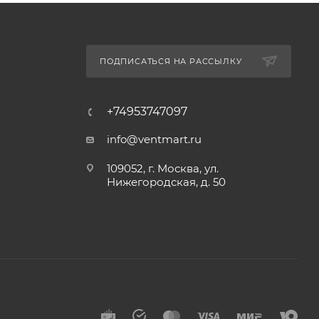
ПОДПИСАТЬСЯ НА РАССЫЛКУ
+74953747097
info@ventmart.ru
109052, г. Москва, ул.
Нижегородская, д. 50