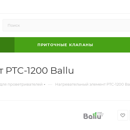
ПРИТОЧНЫЕ КЛАПАНЫ
 PTC-1200 Ballu
—
 для проветривателей
Нагревательный элемент PTC-1200 Ba