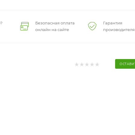
?
Безопасная оплата
Гарантия
онлайн на сайте
производителя
ОСТАВИ