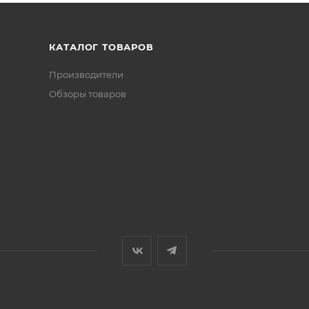
КАТАЛОГ ТОВАРОВ
Производители
Обзоры товаров