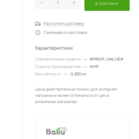
В КОРЗИНУ
Рассчитать доставку
Самовывоз и доставка
Характеристики
Совместимые модели
—
#PROP_VALUE#
Страна производства
—
КНР
Вес нетто, кг
—
0,350 кг
Цена действительна только для интернет-
магазина и может отличаться от цен в
розничных магазинах