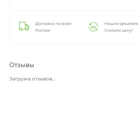
Доставка по всей
Нашли дешевле
России
Снизим цену!
Отзывы
Загрузка отзывов...