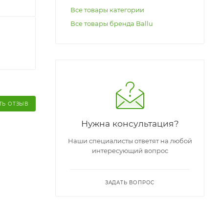
Все товары категории
Все товары бренда Ballu
ТЬ ОТЗЫВ
Нужна консультация?
Наши специалисты ответят на любой
интересующий вопрос
ЗАДАТЬ ВОПРОС