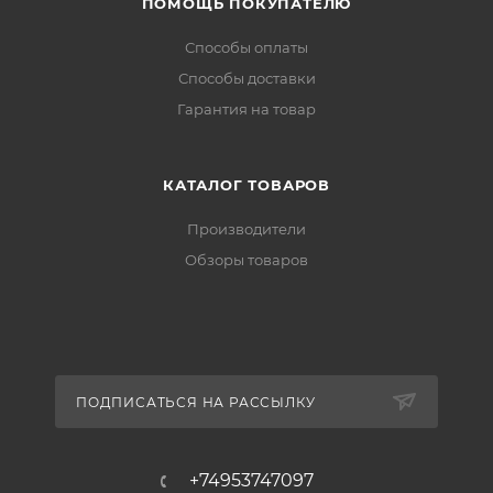
ПОМОЩЬ ПОКУПАТЕЛЮ
Способы оплаты
Способы доставки
Гарантия на товар
КАТАЛОГ ТОВАРОВ
Производители
Обзоры товаров
ПОДПИСАТЬСЯ НА РАССЫЛКУ
+74953747097