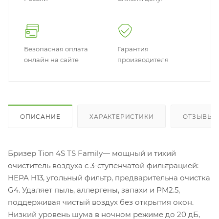
Безопасная оплата
Гарантия
онлайн на сайте
производителя
ОПИСАНИЕ
ХАРАКТЕРИСТИКИ
ОТЗЫВЫ
Бризер Tion 4S TS Family— мощный и тихий
очиститель воздуха с 3-ступенчатой фильтрацией:
HEPA H13, угольный фильтр, предварительна очистка
G4. Удаляет пыль, аллергены, запахи и PM2.5,
поддерживая чистый воздух без открытия окон.
Низкий уровень шума в ночном режиме до 20 дБ,