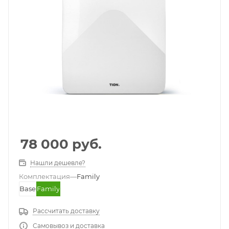
78 000
руб.
Нашли дешевле?
Комплектация
—
Family
Base
Family
Рассчитать доставку
Самовывоз и доставка