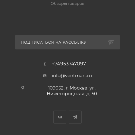
Обзоры товаров
ПОДПИСАТЬСЯ НА РАССЫЛКУ
+74953747097
info@ventmart.ru
109052, г. Москва, ул.
Нижегородская, д. 50