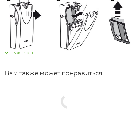
Вам также может понравиться