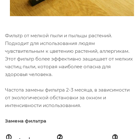
Фильтр от мелкой пыли и пыльцы растений.
Подходит для использования людям
чувствительным к цветению растений, аллергикам.
Этот фильтр более эффективно защищает от мелких
частиц пыли, которая наиболее опасна для
здоровья человека.
Частота замены фильтра 2-3 месяца, в зависимости
от экологической обстановки за окном и
интенсивности использования.
Замена фильтра