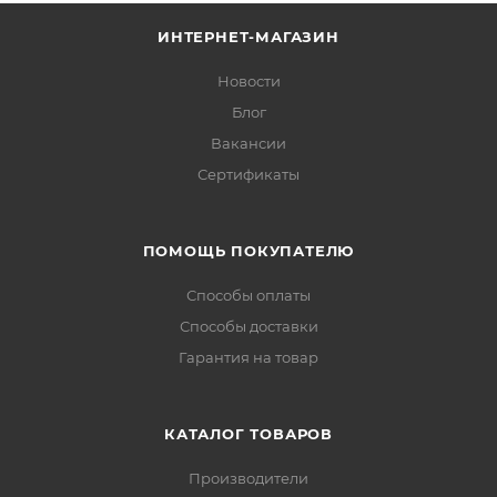
ИНТЕРНЕТ-МАГАЗИН
Новости
Блог
Вакансии
Сертификаты
ПОМОЩЬ ПОКУПАТЕЛЮ
Способы оплаты
Способы доставки
Гарантия на товар
КАТАЛОГ ТОВАРОВ
Производители