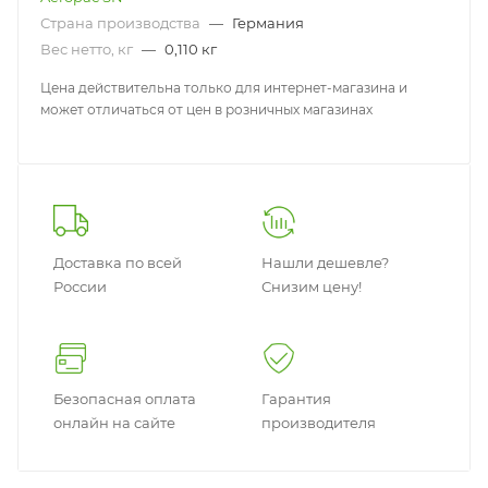
Страна производства
—
Германия
Вес нетто, кг
—
0,110 кг
Цена действительна только для интернет-магазина и
может отличаться от цен в розничных магазинах
Доставка по всей
Нашли дешевле?
России
Снизим цену!
Безопасная оплата
Гарантия
онлайн на сайте
производителя