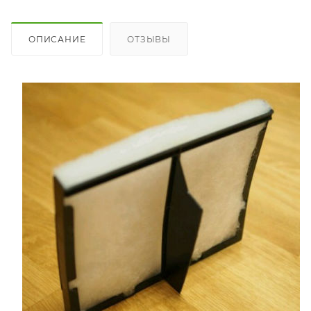
ОПИСАНИЕ
ОТЗЫВЫ