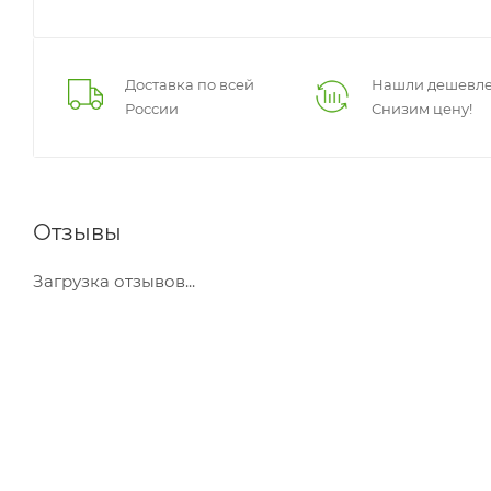
Доставка по всей
Нашли дешевле
России
Снизим цену!
Отзывы
Загрузка отзывов...