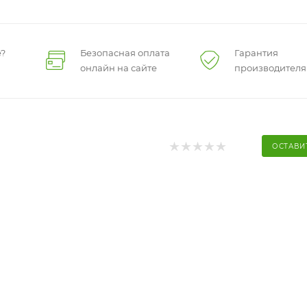
?
Безопасная оплата
Гарантия
онлайн на сайте
производителя
ОСТАВИ