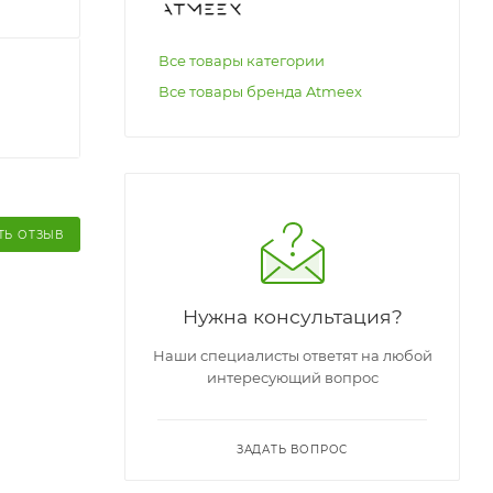
Все товары категории
Все товары бренда Atmeex
ТЬ ОТЗЫВ
Нужна консультация?
Наши специалисты ответят на любой
интересующий вопрос
ЗАДАТЬ ВОПРОС