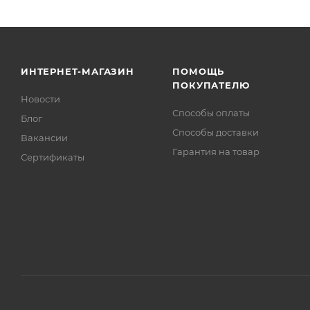
ИНТЕРНЕТ-МАГАЗИН
ПОМОЩЬ
ПОКУПАТЕЛЮ
Новости
Способы оплаты
Блог
Способы доставки
Вакансии
Гарантия на товар
Сертификаты