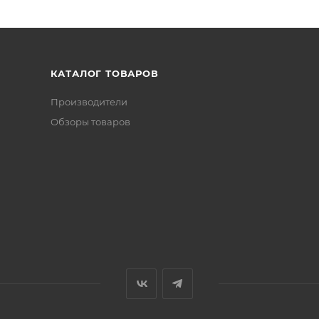
КАТАЛОГ ТОВАРОВ
Производители
Обзоры товаров