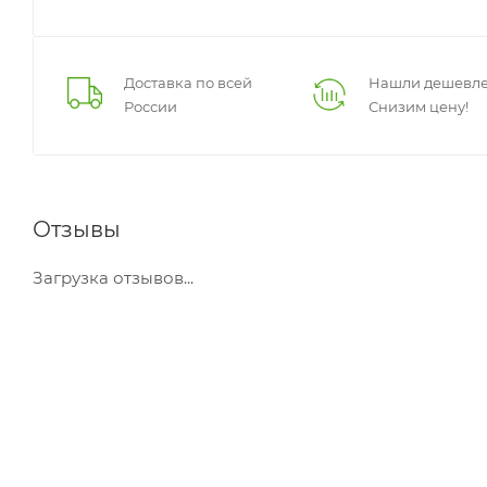
Доставка по всей
Нашли дешевле
России
Снизим цену!
Отзывы
Загрузка отзывов...