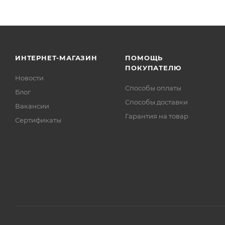
ИНТЕРНЕТ-МАГАЗИН
ПОМОЩЬ
ПОКУПАТЕЛЮ
Новости
Способы оплаты
Блог
Способы доставки
Вакансии
Гарантия на товар
Сертификаты