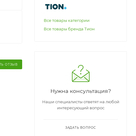
Все товары категории
Все товары бренда Тион
ТЬ ОТЗЫВ
Нужна консультация?
Наши специалисты ответят на любой
интересующий вопрос
ЗАДАТЬ ВОПРОС