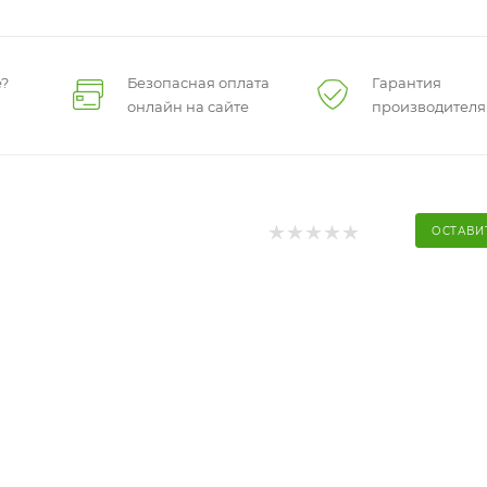
?
Безопасная оплата
Гарантия
онлайн на сайте
производителя
ОСТАВИ