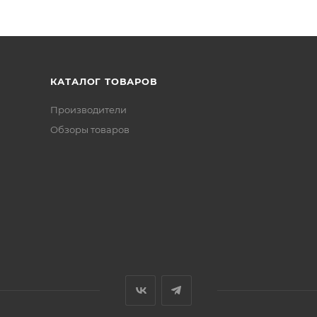
КАТАЛОГ ТОВАРОВ
Производители
Обзоры товаров