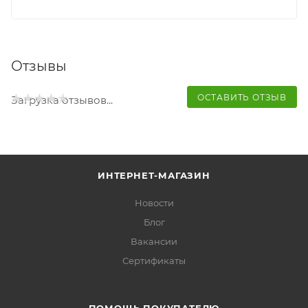
Отзывы
ОСТАВИТЬ ОТЗЫВ
Загрузка отзывов...
ИНТЕРНЕТ-МАГАЗИН
Новости
Блог
Вакансии
Сертификаты