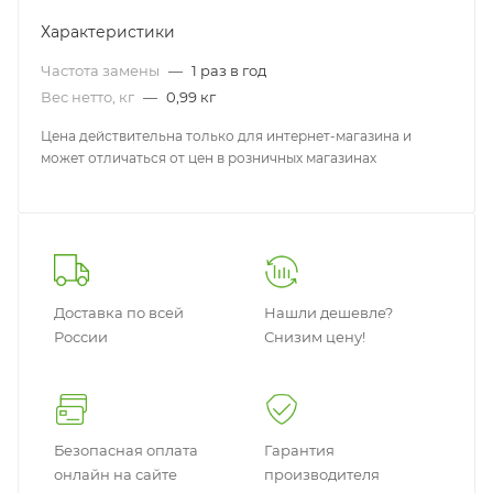
Характеристики
Частота замены
—
1 раз в год
Вес нетто, кг
—
0,99 кг
Цена действительна только для интернет-магазина и
может отличаться от цен в розничных магазинах
Доставка по всей
Нашли дешевле?
России
Снизим цену!
Безопасная оплата
Гарантия
онлайн на сайте
производителя