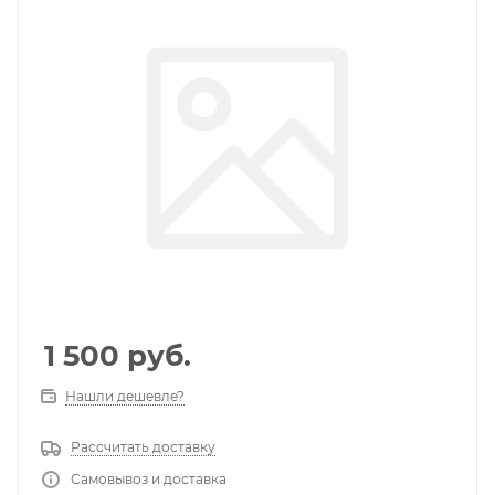
1 500
руб.
Нашли дешевле?
Рассчитать доставку
Самовывоз и доставка