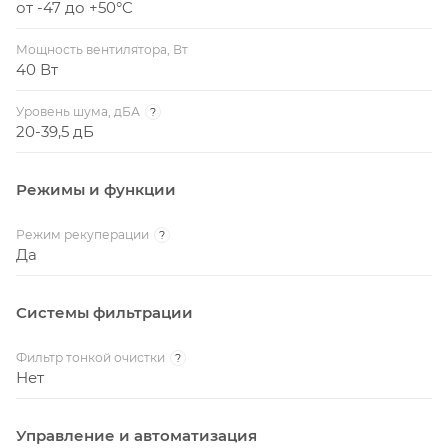
от -47 до +50°C
Мощность вентилятора, Вт
40 Вт
Уровень шума, дБА
?
20-39,5 дБ
Режимы и функции
Режим рекуперации
?
Да
Системы фильтрации
Фильтр тонкой очистки
?
Нет
Управление и автоматизация