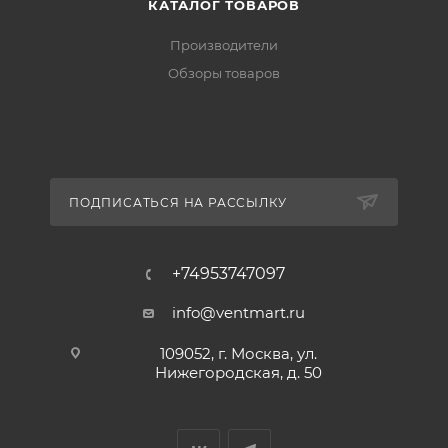
КАТАЛОГ ТОВАРОВ
Производители
Обзоры товаров
ПОДПИСАТЬСЯ НА РАССЫЛКУ
+74953747097
info@ventmart.ru
109052, г. Москва, ул.
Нижегородская, д. 50