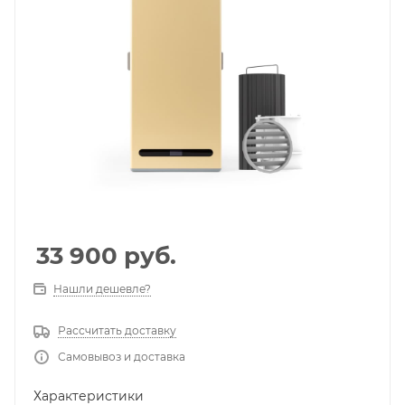
33 900
руб.
Нашли дешевле?
Рассчитать доставку
Самовывоз и доставка
Характеристики