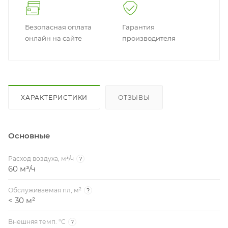
Безопасная оплата
Гарантия
онлайн на сайте
производителя
ХАРАКТЕРИСТИКИ
ОТЗЫВЫ
Основные
Расход воздуха, м³/ч
?
60 м³/ч
Обслуживаемая пл, м²
?
< 30 м²
Внешняя темп. °C
?