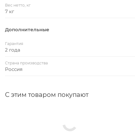
Вес нетто, кг
7 кг
Дополнительные
Гарантия
2 года
Страна производства
Россия
С этим товаром покупают