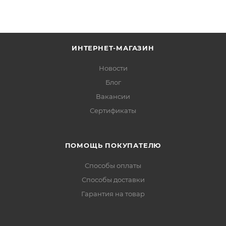
ИНТЕРНЕТ-МАГАЗИН
Новости
Блог
Вакансии
Сертификаты
ПОМОЩЬ ПОКУПАТЕЛЮ
Способы оплаты
Способы доставки
Гарантия на товар