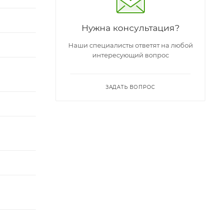
Нужна консультация?
Наши специалисты ответят на любой
интересующий вопрос
ЗАДАТЬ ВОПРОС