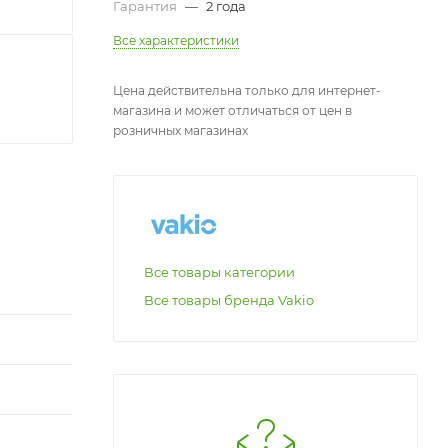
Гарантия
—
2 года
Все характеристики
Цена действительна только для интернет-
магазина и может отличаться от цен в
розничных магазинах
Все товары категории
Все товары бренда Vakio