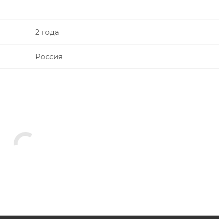
2 года
Россия