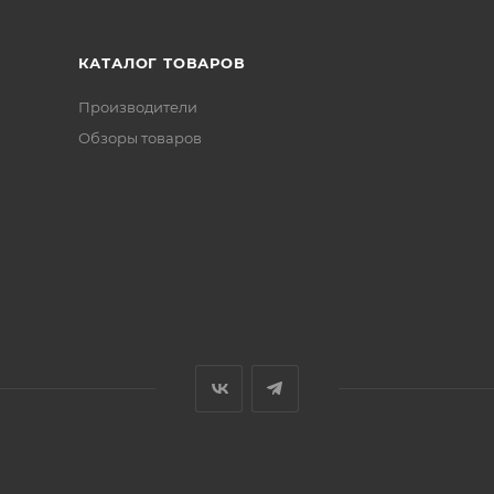
КАТАЛОГ ТОВАРОВ
Производители
Обзоры товаров