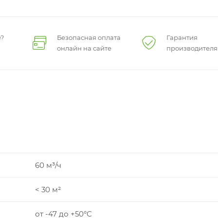
?
Безопасная оплата
Гарантия
онлайн на сайте
производителя
60 м³/ч
< 30 м²
от -47 до +50°C