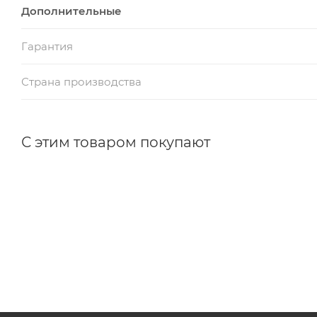
Дополнительные
Гарантия
Страна производства
С этим товаром покупают