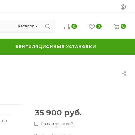
Каталог
0
0
0
ВЕНТИЛЯЦИОННЫЕ УСТАНОВКИ
35 900
руб.
Нашли дешевле?