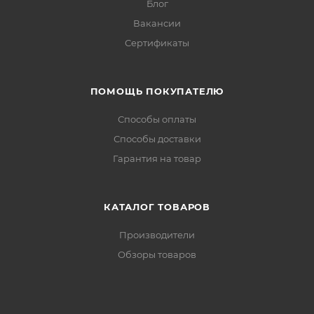
Блог
Вакансии
Сертификаты
ПОМОЩЬ ПОКУПАТЕЛЮ
Способы оплаты
Способы доставки
Гарантия на товар
КАТАЛОГ ТОВАРОВ
Производители
Обзоры товаров