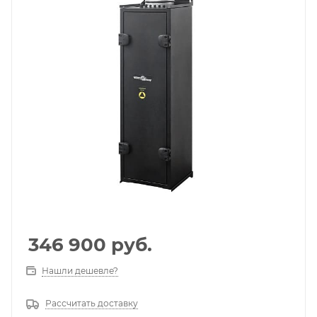
346 900
руб.
Нашли дешевле?
Рассчитать доставку