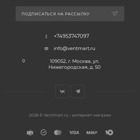
ПОДПИСАТЬСЯ НА РАССЫЛКУ
+74953747097
info@ventmart.ru
109052, г. Москва, ул.
Нижегородская, д. 50
2026 © Ventmart.ru - интернет-магазин