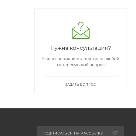
Нужна консультация?
Наши специалисты ответят на любой
интересующий вопрос
ЗАДАТЬ ВОПРОС
ПОДПИСАТЬСЯ НА РАССЫЛКУ