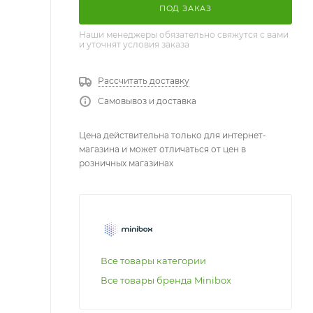
ПОД ЗАКАЗ
Наши менеджеры обязательно свяжутся с вами
и уточнят условия заказа
Рассчитать доставку
Самовывоз и доставка
Цена действительна только для интернет-
магазина и может отличаться от цен в
розничных магазинах
Все товары категории
Все товары бренда Minibox