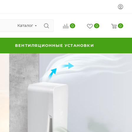
Каталог
0
0
0
ВЕНТИЛЯЦИОННЫЕ УСТАНОВКИ