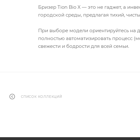
Бризер Tion Bio X — это не гаджет, а и
городской среды, предлагая тихий, чист
При выборе модели ориентируйтесь на д
полностью автоматизировать процесс (
свежести и бодрости для всей семьи.
СПИСОК КОЛЛЕКЦИЙ