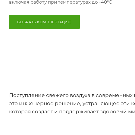
включая работу при температурах до -40°C
ВЫБРАТЬ КОМПЛЕКТАЦИЮ
Поступление свежего воздуха в современных 
это инженерное решение, устраняющее эти к
которая создает и поддерживает здоровый мик